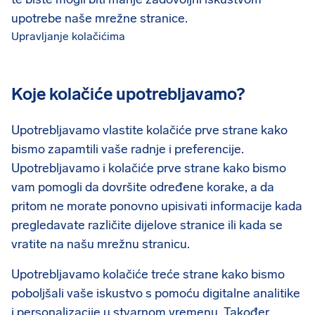
upotrebe naše mrežne stranice.
Upravljanje kolačićima
Koje kolačiće upotrebljavamo?
Upotrebljavamo vlastite kolačiće prve strane kako
bismo zapamtili vaše radnje i preferencije.
Upotrebljavamo i kolačiće prve strane kako bismo
vam pomogli da dovršite određene korake, a da
pritom ne morate ponovno upisivati informacije kada
pregledavate različite dijelove stranice ili kada se
vratite na našu mrežnu stranicu.
Upotrebljavamo kolačiće treće strane kako bismo
poboljšali vaše iskustvo s pomoću digitalne analitike
i personalizacije u stvarnom vremenu. Također