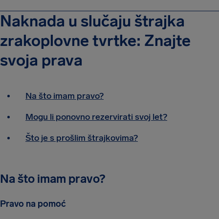
Naknada u slučaju štrajka
zrakoplovne tvrtke: Znajte
svoja prava
Na što imam pravo?
Mogu li ponovno rezervirati svoj let?
Što je s prošlim štrajkovima?
Na što imam pravo?
Pravo na pomoć