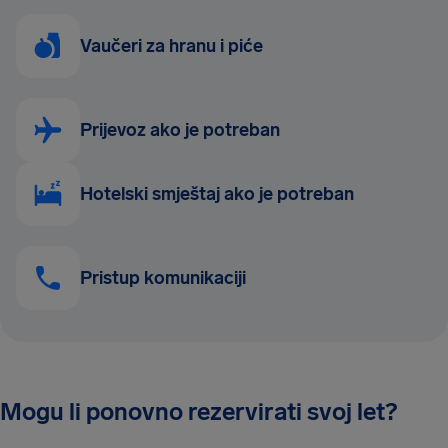
Vaučeri za hranu i piće
Prijevoz ako je potreban
Hotelski smještaj ako je potreban
Pristup komunikaciji
Mogu li ponovno rezervirati svoj let?