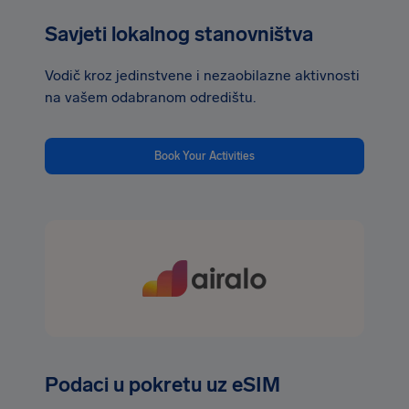
Savjeti lokalnog stanovništva
Vodič kroz jedinstvene i nezaobilazne aktivnosti
na vašem odabranom odredištu.
Book Your Activities
Podaci u pokretu uz eSIM