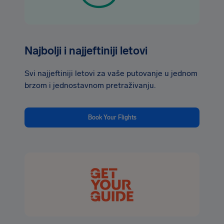
Najbolji i najjeftiniji letovi
Svi najjeftiniji letovi za vaše putovanje u jednom
brzom i jednostavnom pretraživanju.
Book Your Flights