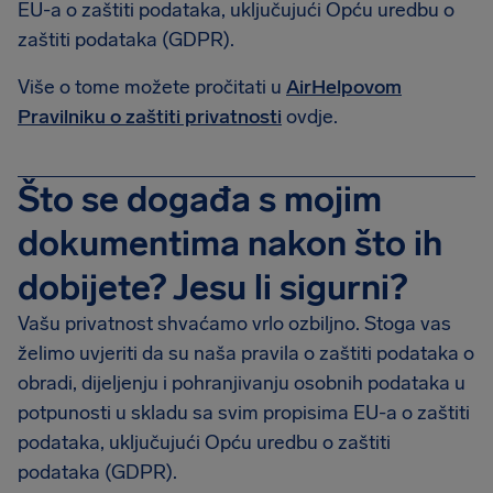
EU-a o zaštiti podataka, uključujući Opću uredbu o
zaštiti podataka (GDPR).
Više o tome možete pročitati u
AirHelpovom
Pravilniku o zaštiti privatnosti
ovdje.
Što se događa s mojim
dokumentima nakon što ih
dobijete? Jesu li sigurni?
Vašu privatnost shvaćamo vrlo ozbiljno. Stoga vas
želimo uvjeriti da su naša pravila o zaštiti podataka o
obradi, dijeljenju i pohranjivanju osobnih podataka u
potpunosti u skladu sa svim propisima EU-a o zaštiti
podataka, uključujući Opću uredbu o zaštiti
podataka (GDPR).