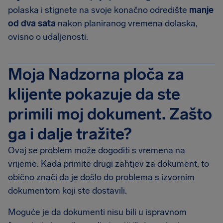
polaska i stignete na svoje konačno odredište
manje
od dva sata
nakon planiranog vremena dolaska,
ovisno o udaljenosti.
Moja Nadzorna ploča za
klijente pokazuje da ste
primili moj dokument. Zašto
ga i dalje tražite?
Ovaj se problem može dogoditi s vremena na
vrijeme. Kada primite drugi zahtjev za dokument, to
obično znači da je došlo do problema s izvornim
dokumentom koji ste dostavili.
Moguće je da dokumenti nisu bili u ispravnom