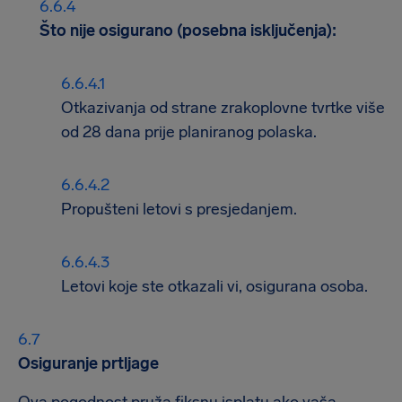
Što nije osigurano (posebna isključenja):
Otkazivanja od strane zrakoplovne tvrtke više
od 28 dana prije planiranog polaska.
Propušteni letovi s presjedanjem.
Letovi koje ste otkazali vi, osigurana osoba.
Osiguranje prtljage