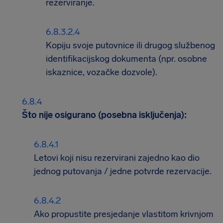
rezerviranje.
Kopiju svoje putovnice ili drugog službenog
identifikacijskog dokumenta (npr. osobne
iskaznice, vozačke dozvole).
Što nije osigurano (posebna isključenja):
Letovi koji nisu rezervirani zajedno kao dio
jednog putovanja / jedne potvrde rezervacije.
Ako propustite presjedanje vlastitom krivnjom