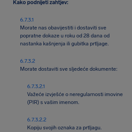
Kako podnijeti zahtjev:
Morate nas obavijestiti i dostaviti sve
popratne dokaze u roku od 28 dana od
nastanka kašnjenja ili gubitka prtljage.
Morate dostaviti sve sljedeće dokumente:
Važeće izvješće o neregularnosti imovine
(PIR) s vašim imenom.
Kopiju svojih oznaka za prtljagu.