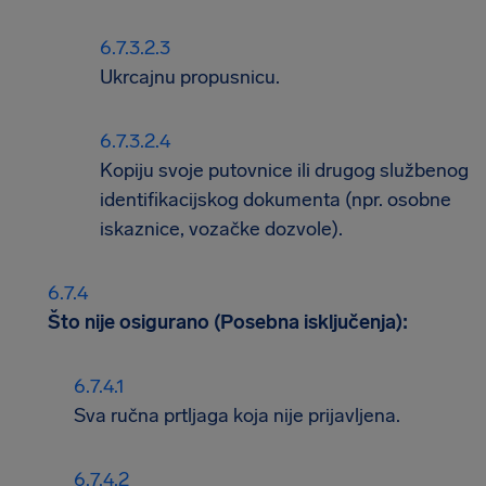
Ukrcajnu propusnicu.
Kopiju svoje putovnice ili drugog službenog
identifikacijskog dokumenta (npr. osobne
iskaznice, vozačke dozvole).
Što nije osigurano (Posebna isključenja):
Sva ručna prtljaga koja nije prijavljena.