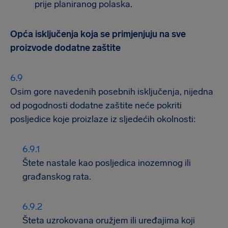
prije planiranog polaska.
Opća isključenja koja se primjenjuju na sve
proizvode dodatne zaštite
Osim gore navedenih posebnih isključenja, nijedna
od pogodnosti dodatne zaštite neće pokriti
posljedice koje proizlaze iz sljedećih okolnosti:
Štete nastale kao posljedica inozemnog ili
građanskog rata.
Šteta uzrokovana oružjem ili uređajima koji