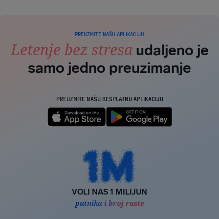
PREUZMITE NAŠU APLIKACIJU
Letenje bez stresa
udaljeno je
samo jedno preuzimanje
PREUZMITE NAŠU BESPLATNU APLIKACIJU
VOLI NAS 1 MILIJUN
putnika i broj raste