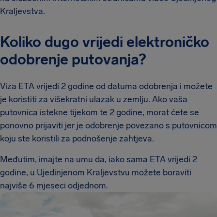
Kraljevstva.
Koliko dugo vrijedi elektroničko
odobrenje putovanja?
Viza ETA vrijedi 2 godine od datuma odobrenja i možete
je koristiti za višekratni ulazak u zemlju. Ako vaša
putovnica istekne tijekom te 2 godine, morat ćete se
ponovno prijaviti jer je odobrenje povezano s putovnicom
koju ste koristili za podnošenje zahtjeva.
Međutim, imajte na umu da, iako sama ETA vrijedi 2
godine, u Ujedinjenom Kraljevstvu možete boraviti
najviše 6 mjeseci odjednom.