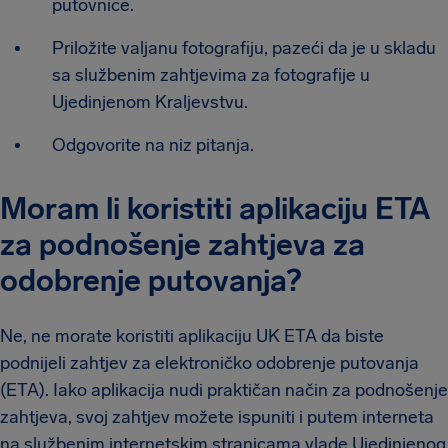
putovnice.
Priložite valjanu fotografiju, pazeći da je u skladu
sa službenim zahtjevima za fotografije u
Ujedinjenom Kraljevstvu.
Odgovorite na niz pitanja.
Moram li koristiti aplikaciju ETA
za podnošenje zahtjeva za
odobrenje putovanja?
Ne, ne morate koristiti aplikaciju UK ETA da biste
podnijeli zahtjev za elektroničko odobrenje putovanja
(ETA). Iako aplikacija nudi praktičan način za podnošenje
zahtjeva, svoj zahtjev možete ispuniti i putem interneta
na službenim internetskim stranicama vlade Ujedinjenog