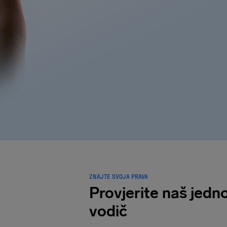
ZNAJTE SVOJA PRAVA
Provjerite naš jedn
vodič