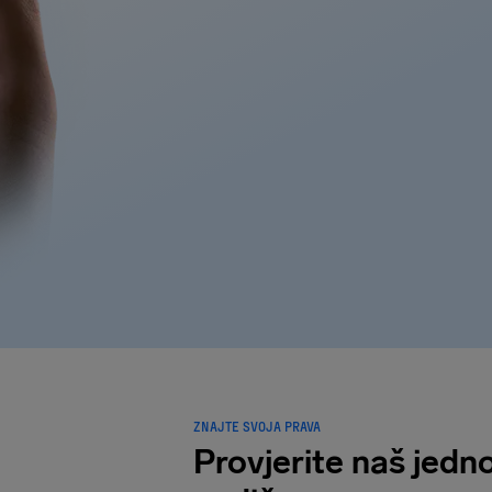
ZNAJTE SVOJA PRAVA
Provjerite naš jedn