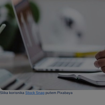
Slika korisnika
Stock Snap
putem Pixabaya