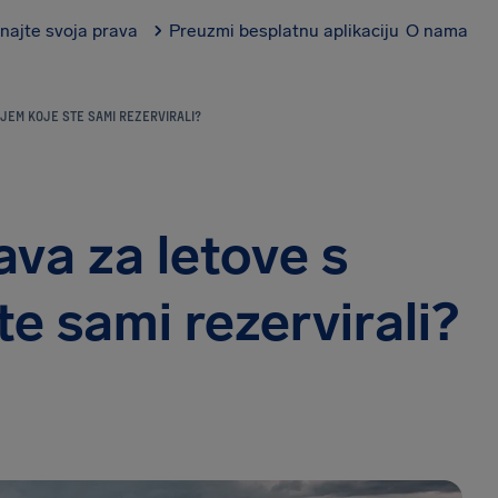
najte svoja prava
Preuzmi besplatnu aplikaciju
O nama
JEM KOJE STE SAMI REZERVIRALI?
ava za letove s
e sami rezervirali?