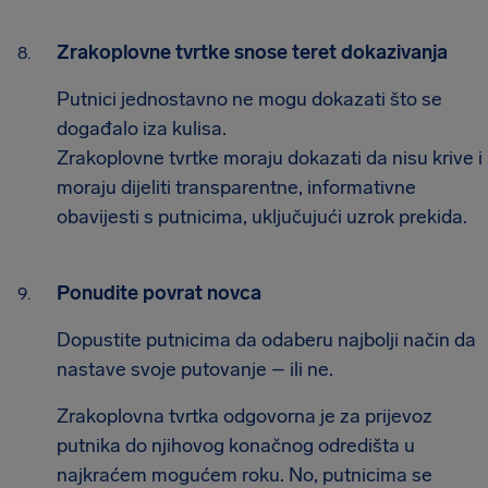
Zrakoplovne tvrtke snose teret dokazivanja
Putnici jednostavno ne mogu dokazati što se
događalo iza kulisa.
Zrakoplovne tvrtke moraju dokazati da nisu krive i
moraju dijeliti transparentne, informativne
obavijesti s putnicima, uključujući uzrok prekida.
Ponudite povrat novca
Dopustite putnicima da odaberu najbolji način da
nastave svoje putovanje – ili ne.
Zrakoplovna tvrtka odgovorna je za prijevoz
putnika do njihovog konačnog odredišta u
najkraćem mogućem roku. No, putnicima se