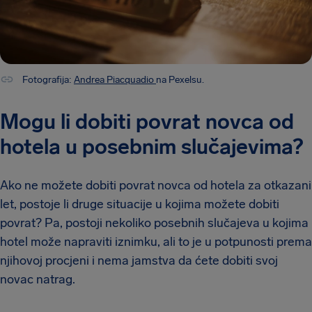
Fotografija:
Andrea Piacquadio
na Pexelsu.
Mogu li dobiti povrat novca od
hotela u posebnim slučajevima?
Ako ne možete dobiti povrat novca od hotela za otkazani
let, postoje li druge situacije u kojima možete dobiti
povrat? Pa, postoji nekoliko posebnih slučajeva u kojima
hotel može napraviti iznimku, ali to je u potpunosti prema
njihovoj procjeni i nema jamstva da ćete dobiti svoj
novac natrag.