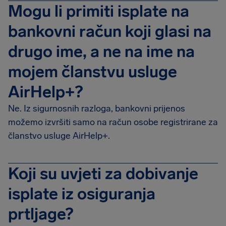
Mogu li primiti isplate na
bankovni račun koji glasi na
drugo ime, a ne na ime na
mojem članstvu usluge
AirHelp+?
Ne. Iz sigurnosnih razloga, bankovni prijenos
možemo izvršiti samo na račun osobe registrirane za
članstvo usluge AirHelp+.
Koji su uvjeti za dobivanje
isplate iz osiguranja
prtljage?