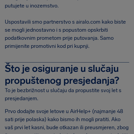
putujete u inozemstvo.
Uspostavili smo partnerstvo s airalo.com kako biste
se mogli jednostavno i s popustom opskrbiti
podatkovnim prometom prije putovanja. Samo
primijenite promotivni kod pri kupnji.
Što je osiguranje u slučaju
propuštenog presjedanja?
To je bezbrižnost u slučaju da propustite svoj let s
presjedanjem.
Prvo dodajte svoje letove u AirHelp+ (najmanje 48
sati prije polaska) kako bismo ih mogli pratiti. Ako
vaš prvi let kasni, bude otkazan ili preusmjeren, zbog