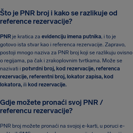
Što je PNR broj i kako se razlikuje od
reference rezervacije?
PNR
je kratica za
evidenciju imena putnika
, i to je
gotovo ista stvar kao i referenca rezervacije. Zapravo,
postoji mnogo naziva za PNR broj koji se razlikuju ovisno
o regijama, pa čak i zrakoplovnim tvrtkama. Može se
nazivati i
potvrdni broj, kod rezervacije, referenca
rezervacije, referentni broj, lokator zapisa, kod
lokatora,
ili
kod rezervacije.
Gdje možete pronaći svoj PNR /
referencu rezervacije?
PNR broj možete pronaći na svojoj e-karti, u poruci e-