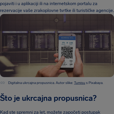
pojaviti i u aplikaciji ili na internetskom portalu za
rezervacije vaše zrakoplovne tvrtke ili turističke agencije.
Digitalna ukrcajna propusnica. Autor slike:
Tumisu
s Pixabaya.
Što je ukrcajna propusnica?
Kad ste spremni za let, možete započeti postupak