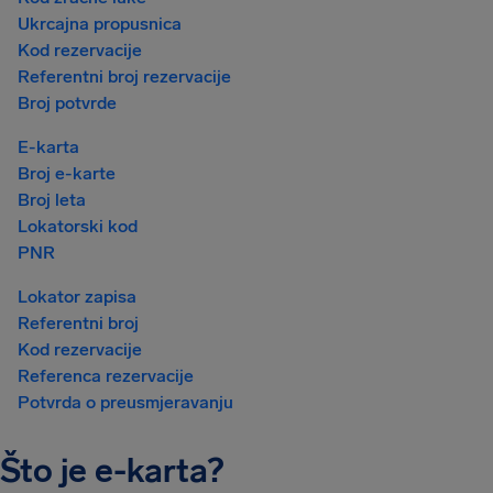
Ukrcajna propusnica
Kod rezervacije
Referentni broj rezervacije
Broj potvrde
E-karta
Broj e-karte
Broj leta
Lokatorski kod
PNR
Lokator zapisa
Referentni broj
Kod rezervacije
Referenca rezervacije
Potvrda o preusmjeravanju
Što je e-karta?