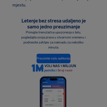
mjestu.
Letenje bez stresa udaljeno je
samo jedno preuzimanje
Primajte trenutačna upozorenja o letu,
pogledajte svoja prava u stvarnom vremenu i
podnesite zahtjev za naknadu za nekoliko
minuta.
Preuzmite našu aplikaciju
VOLI NAS 1 MILIJUN
putnika i broj raste