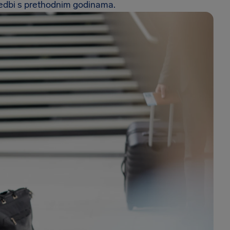
oredbi s prethodnim godinama.