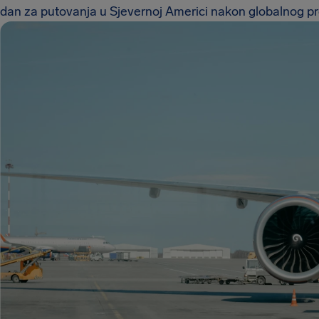
dan za putovanja u Sjevernoj Americi nakon globalnog p